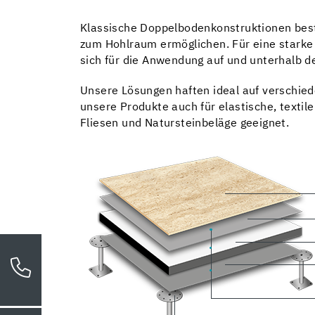
Klassische Doppelbodenkonstruktionen beste
zum Hohlraum ermöglichen. Für eine starke 
sich für die Anwendung auf und unterhalb d
Unsere Lösungen haften ideal auf verschied
unsere Produkte auch für elastische, textil
Fliesen und Natursteinbeläge geeignet.