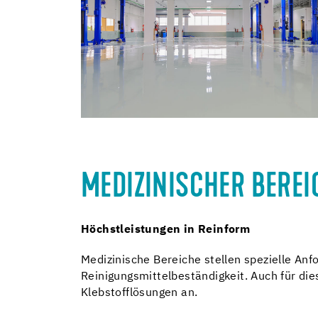
MEDIZINISCHER BEREI
Höchstleistungen in Reinform
Medizinische Bereiche stellen spezielle An
Reinigungsmittelbeständigkeit. Auch für di
Klebstofflösungen an.