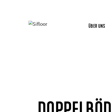
ÜBER UNS
DOPPELBÖ