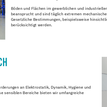
Böden und Flächen im gewerblichen und industriellen
beansprucht und sind täglich extremen mechanische
Gesetzliche Bestimmungen, beispielsweise hinsichtl
berücksichtigt werden.
CH
forderungen an Elektrostatik, Dynamik, Hygiene und
ese sensiblen Bereiche bieten wir umfangreiche