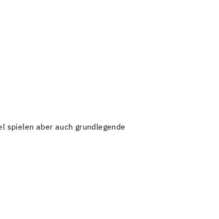
l spielen aber auch grundlegende