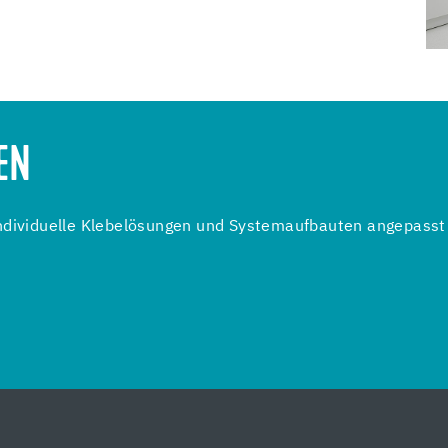
EN
individuelle Klebelösungen und Systemaufbauten angepasst