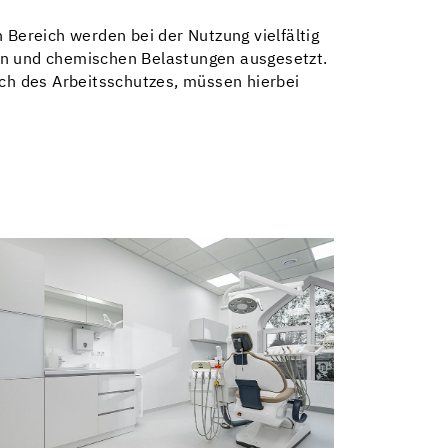
 Bereich werden bei der Nutzung vielfältig
n und chemischen Belastungen ausgesetzt.
ich des Arbeitsschutzes, müssen hierbei