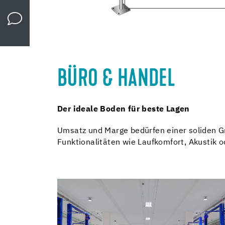
BÜRO & HANDEL
Der ideale Boden für beste Lagen
Umsatz und Marge bedürfen einer soliden G
Funktionalitäten wie Laufkomfort, Akustik o