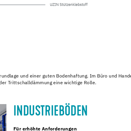
rundlage und einer guten Bodenhaftung. Im Büro und Hande
der Trittschalldämmung eine wichtige Rolle.
INDUSTRIEBÖDEN
Für erhöhte Anforderungen