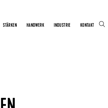
STÄRKEN
HANDWERK
INDUSTRIE
KONTAKT
DEN