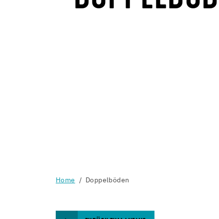
Home
Doppelböden