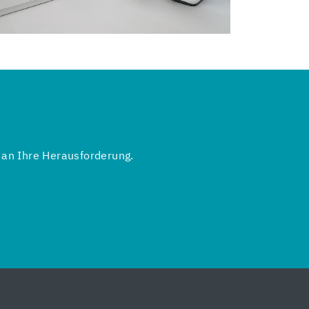
 an Ihre Herausforderung.