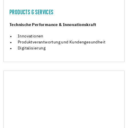
PRODUCTS & SERVICES
Technische Performance & Innovationskraft
Innovationen
Produktverantwortung und Kundengesundheit
Digitalisierung