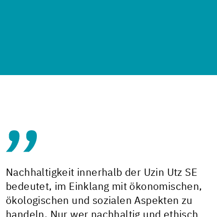
Nachhaltigkeit innerhalb der Uzin Utz SE
bedeutet, im Einklang mit ökonomischen,
ökologischen und sozialen Aspekten zu
handeln. Nur wer nachhaltig und ethisch