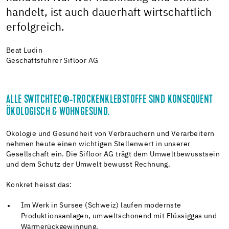
handelt, ist auch dauerhaft wirtschaftlich
erfolgreich.
Beat Ludin
Geschäftsführer Sifloor AG
ALLE SWITCHTEC®-TROCKENKLEBSTOFFE SIND KONSEQUENT
ÖKOLOGISCH & WOHNGESUND.
Ökologie und Gesundheit von Verbrauchern und Verarbeitern
nehmen heute einen wichtigen Stellenwert in unserer
Gesellschaft ein. Die Sifloor AG trägt dem Umweltbewusstsein
und dem Schutz der Umwelt bewusst Rechnung.
Konkret heisst das:
Im Werk in Sursee (Schweiz) laufen modernste
Produktionsanlagen, umweltschonend mit Flüssiggas und
Wärmerückgewinnung.