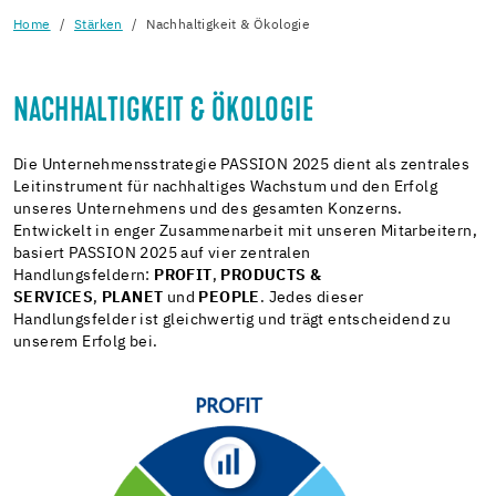
Home
Stärken
Nachhaltigkeit & Ökologie
NACHHALTIGKEIT & ÖKOLOGIE
Die Unternehmensstrategie PASSION 2025 dient als zentrales
Leitinstrument für nachhaltiges Wachstum und den Erfolg
unseres Unternehmens und des gesamten Konzerns.
Entwickelt in enger Zusammenarbeit mit unseren Mitarbeitern,
basiert PASSION 2025 auf vier zentralen
Handlungsfeldern:
PROFIT
,
PRODUCTS &
SERVICES
,
PLANET
und
PEOPLE
. Jedes dieser
Handlungsfelder ist gleichwertig und trägt entscheidend zu
unserem Erfolg bei.