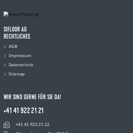
SIFLOOR AG
RECHTLICHES
AGB
Impressum
Datenschutz
Sitemap
WIR SIND GERNE FÜR SIE DA!
+41 41 922 21 21
+41 41 922 21 22