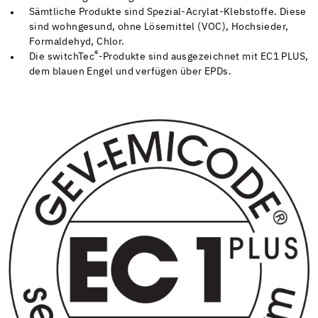
Sämtliche Produkte sind Spezial-Acrylat-Klebstoffe. Diese
sind wohngesund, ohne Lösemittel (VOC), Hochsieder,
Formaldehyd, Chlor.
®
Die switchTec
-Produkte sind ausgezeichnet mit EC1 PLUS,
dem blauen Engel und verfügen über EPDs.