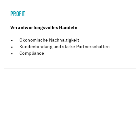
PROFIT
Verantwortungsvolles Handeln
Ökonomische Nachhaltigkeit
Kundenbindung und starke Partnerschaften
Compliance