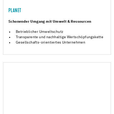
PLANET
Schonender Umgang mit Umwelt & Ressourcen
Betrieblicher Umweltschutz
Transparente und nachhaltige Wertschöpfungskette
Gesellschafts-orientiertes Unternehmen