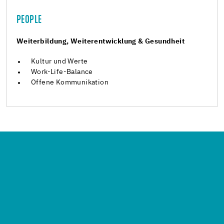
PEOPLE
Weiterbildung, Weiterentwicklung & Gesundheit
Kultur und Werte
Work-Life-Balance
Offene Kommunikation