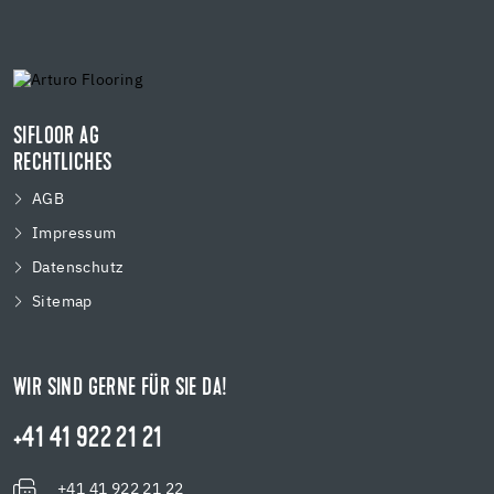
SIFLOOR AG
RECHTLICHES
AGB
Impressum
Datenschutz
Sitemap
WIR SIND GERNE FÜR SIE DA!
+41 41 922 21 21
+41 41 922 21 22