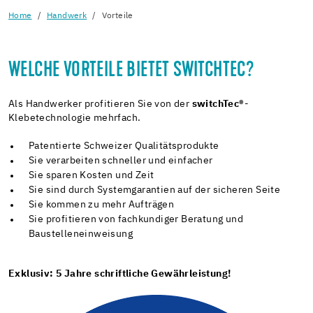
Home
Handwerk
Vorteile
WELCHE VORTEILE BIETET SWITCHTEC?
Als Handwerker profitieren Sie von der
switchTec®
-
Klebetechnologie mehrfach.
Patentierte Schweizer Qualitätsprodukte
Sie verarbeiten schneller und einfacher
Sie sparen Kosten und Zeit
Sie sind durch Systemgarantien auf der sicheren Seite
Sie kommen zu mehr Aufträgen
Sie profitieren von fachkundiger Beratung und
Baustelleneinweisung
Exklusiv:
5 Jahre schriftliche Gewährleistung!