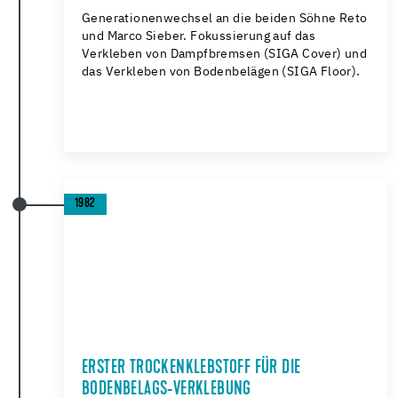
Generationenwechsel an die beiden Söhne Reto
und Marco Sieber. Fokussierung auf das
Verkleben von Dampfbremsen (SIGA Cover) und
das Verkleben von Bodenbelägen (SIGA Floor).
1982
ERSTER TROCKENKLEBSTOFF FÜR DIE
BODENBELAGS-VERKLEBUNG