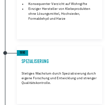
Konsequenter Verzicht auf Wohngifte
Einziger Hersteller von Klebeprodukten
ohne
Lösungsmittel, Hochsieder,
Formaldehyd und Harze
1990
SPEZIALISIERUNG
Stetiges Wachstum durch Spezialisierung durch
eigene Forschung und Entwicklung und strenger
Qualitätskontrolle.