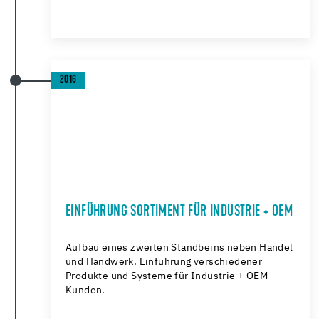
2016
EINFÜHRUNG SORTIMENT FÜR INDUSTRIE + OEM
Aufbau eines zweiten Standbeins neben Handel
und Handwerk. Einführung verschiedener
Produkte und Systeme für Industrie + OEM
Kunden.