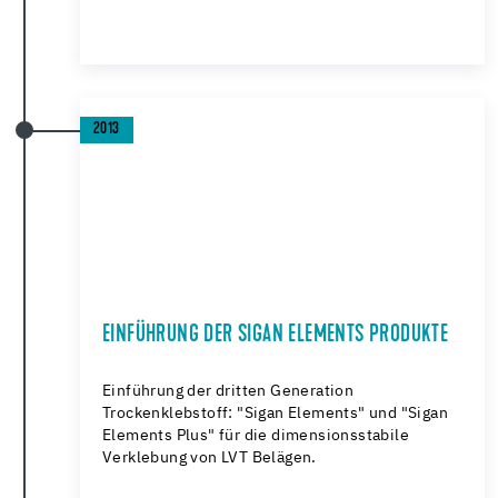
2013
EINFÜHRUNG DER SIGAN ELEMENTS PRODUKTE
Einführung der dritten Generation
Trockenklebstoff: "Sigan Elements" und "Sigan
Elements Plus" für die dimensionsstabile
Verklebung von LVT Belägen.