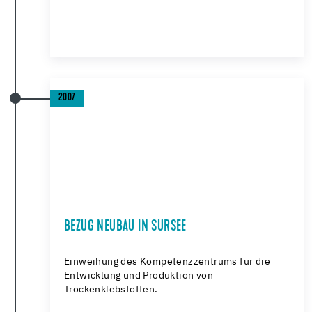
2007
BEZUG NEUBAU IN SURSEE
Einweihung des Kompetenzzentrums für die
Entwicklung und Produktion von
Trockenklebstoffen.