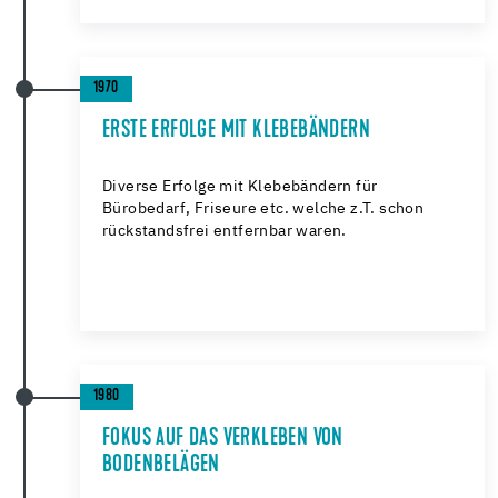
1970
ERSTE ERFOLGE MIT KLEBEBÄNDERN
Diverse Erfolge mit Klebebändern für
Bürobedarf, Friseure etc. welche z.T. schon
rückstandsfrei entfernbar waren.
1980
FOKUS AUF DAS VERKLEBEN VON
BODENBELÄGEN