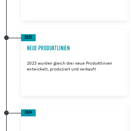
2023
NEUE PRODUKTLINIEN
2023 wurden gleich drei neue Produktlinien
entwickelt, produziert und verkauft
2024