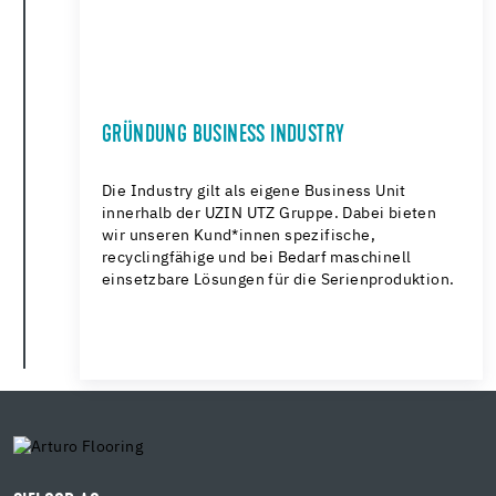
GRÜNDUNG BUSINESS INDUSTRY
Die Industry gilt als eigene Business Unit
innerhalb der UZIN UTZ Gruppe. Dabei bieten
wir unseren Kund*innen spezifische,
recyclingfähige und bei Bedarf maschinell
einsetzbare Lösungen für die Serienproduktion.