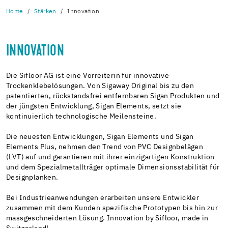
Home
Stärken
Innovation
INNOVATION
Die Sifloor AG ist eine Vorreiterin für innovative
Trockenklebelösungen. Von Sigaway Original bis zu den
patentierten, rückstandsfrei entfernbaren Sigan Produkten und
der jüngsten Entwicklung, Sigan Elements, setzt sie
kontinuierlich technologische Meilensteine.
Die neuesten Entwicklungen, Sigan Elements und Sigan
Elements Plus, nehmen den Trend von PVC Designbelägen
(LVT) auf und garantieren mit ihrer einzigartigen Konstruktion
und dem Spezialmetallträger optimale Dimensionsstabilität für
Designplanken.
Bei Industrieanwendungen erarbeiten unsere Entwickler
zusammen mit dem Kunden spezifische Prototypen bis hin zur
massgeschneiderten Lösung. Innovation by Sifloor, made in