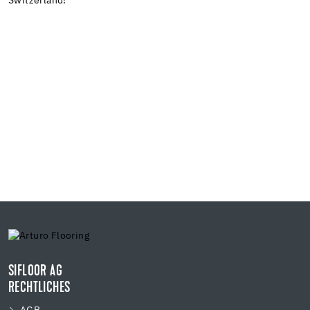
Switzerland!
SIFLOOR AG
RECHTLICHES